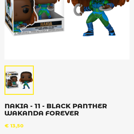
NAKIA - 11 - BLACK PANTHER
WAKANDA FOREVER
€ 13,50