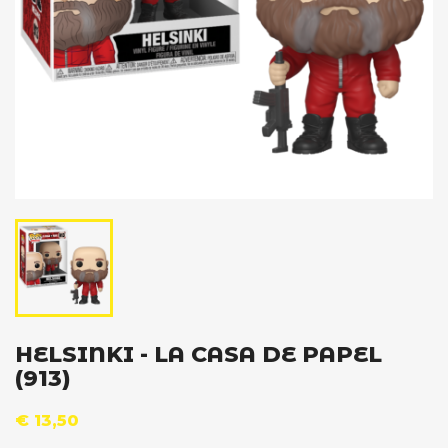
HELSINKI - LA CASA DE PAPEL
(913)
€ 13,50